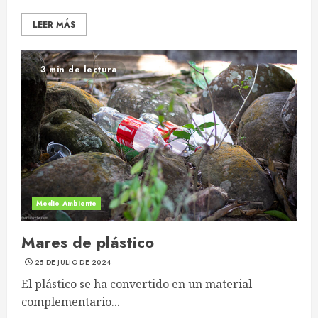
LEER MÁS
3 min de lectura
Medio Ambiente
Mares de plástico
25 DE JULIO DE 2024
El plástico se ha convertido en un material
complementario...