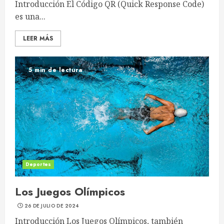
Introducción El Código QR (Quick Response Code)
es una...
LEER MÁS
5 min de lectura
Deportes
Los Juegos Olímpicos
26 DE JULIO DE 2024
Introducción Los Juegos Olímpicos, también