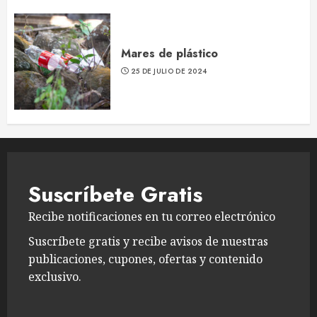
Mares de plástico
25 DE JULIO DE 2024
Suscríbete Gratis
Recibe notificaciones en tu correo electrónico
Suscríbete gratis y recibe avisos de nuestras
publicaciones, cupones, ofertas y contenido
exclusivo.