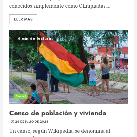
conocidos simplemente como Olimpiadas,...
LEER MÁS
4 min de lectura
Social
Censo de población y vivienda
26 DE JULIO DE 2024
Un censo, según Wikipedia, se denomina al