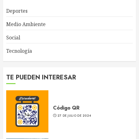
Deportes
Medio Ambiente
Social
Tecnología
TE PUEDEN INTERESAR
Código QR
27 DE JULIO DE 2024