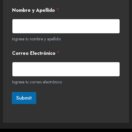
Nombre y Apellido
*
Ingresa tu nombre y apellido
Correo Electrónico
*
Ingresa tu correo electrónico
Submit