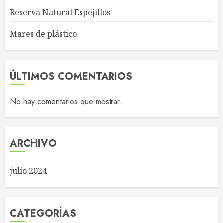
Reserva Natural Espejillos
Mares de plástico
ÚLTIMOS COMENTARIOS
No hay comentarios que mostrar.
ARCHIVO
julio 2024
CATEGORÍAS