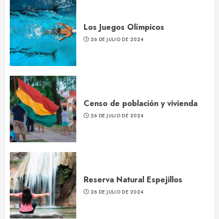
Los Juegos Olímpicos
26 DE JULIO DE 2024
Censo de población y vivienda
26 DE JULIO DE 2024
Reserva Natural Espejillos
26 DE JULIO DE 2024