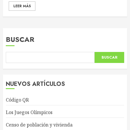
LEER MÁS
BUSCAR
BUSCAR
NUEVOS ARTÍCULOS
Código QR
Los Juegos Olímpicos
Censo de población y vivienda