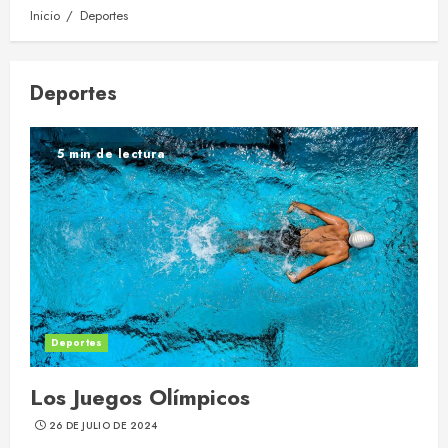
Inicio
Deportes
Deportes
5 min de lectura
Deportes
Los Juegos Olímpicos
26 DE JULIO DE 2024