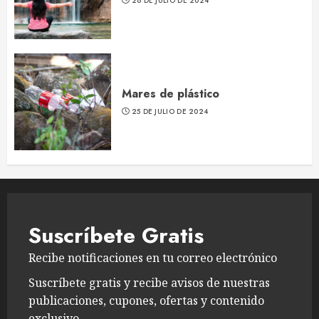
26 DE JULIO DE 2024
Mares de plástico
25 DE JULIO DE 2024
Suscríbete Gratis
Recibe notificaciones en tu correo electrónico
Suscríbete gratis y recibe avisos de nuestras
publicaciones, cupones, ofertas y contenido
exclusivo.