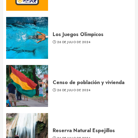
Los Juegos Olímpicos
26 DE JULIO DE 2024
Censo de población y vivienda
26 DE JULIO DE 2024
Reserva Natural Espejillos