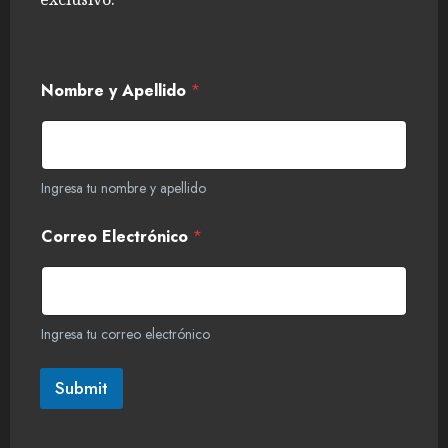
Nombre y Apellido
*
Ingresa tu nombre y apellido
Correo Electrónico
*
Ingresa tu correo electrónico
Submit