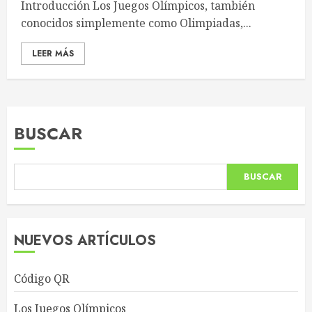
Introducción Los Juegos Olímpicos, también
conocidos simplemente como Olimpiadas,...
LEER MÁS
BUSCAR
BUSCAR
NUEVOS ARTÍCULOS
Código QR
Los Juegos Olímpicos