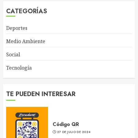
CATEGORÍAS
Deportes
Medio Ambiente
Social
Tecnología
TE PUEDEN INTERESAR
Código QR
27 DE JULIO DE 2024