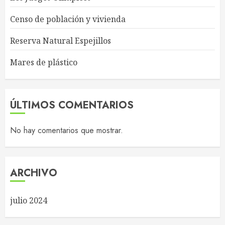
Censo de población y vivienda
Reserva Natural Espejillos
Mares de plástico
ÚLTIMOS COMENTARIOS
No hay comentarios que mostrar.
ARCHIVO
julio 2024